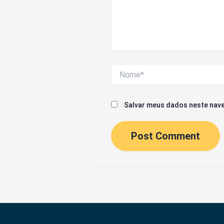
Nome*
Salvar meus dados neste nave