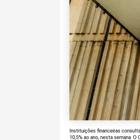
Instituições financeiras consul
10,5% ao ano, nesta semana. O C