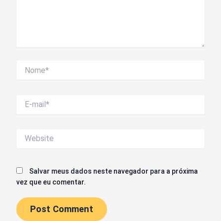
Nome*
E-
mail*
Website
Salvar meus dados neste navegador para a próxima
vez que eu comentar.