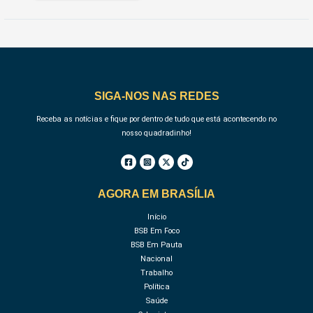
SIGA-NOS NAS REDES
Receba as notícias e fique por dentro de tudo que está acontecendo no
nosso quadradinho!
AGORA EM BRASÍLIA
Início
BSB Em Foco
BSB Em Pauta
Nacional
Trabalho
Política
Saúde