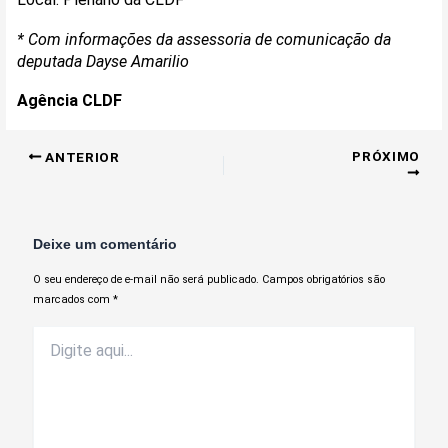
* Com informações da assessoria de comunicação da
deputada Dayse Amarilio
Agência CLDF
PRÓXIMO
ANTERIOR
Deixe um comentário
O seu endereço de e-mail não será publicado.
Campos obrigatórios são
marcados com
*
Digite
aqui...