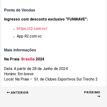
Ponto de Vendas
Ingresso com desconto exclusivo ”FUNWAVE”:
https://r2.com.vc/
App R2.com.vc
Mais informações
Na Praia
Brasília
2024
Data: A partir de 28 de Junho de 2024
Horário: Em breve
Local: Na Praia – St. de Clubes Esportivos Sul Trecho 2
PRÓXIMO
ANTERIOR