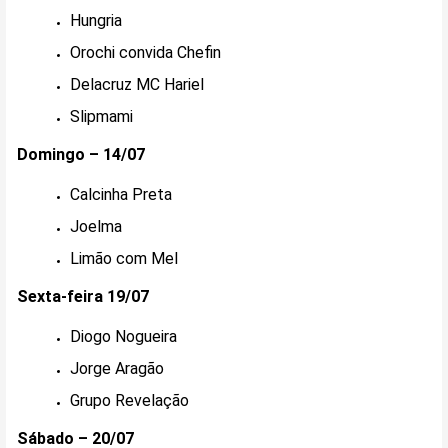
Hungria
Orochi convida Chefin
Delacruz MC Hariel
Slipmami
Domingo – 14/07
Calcinha Preta
Joelma
Limão com Mel
Sexta-feira 19/07
Diogo Nogueira
Jorge Aragão
Grupo Revelação
Sábado – 20/07