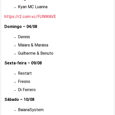
Kyan MC Luanna
https://r2.com.vc/FUNWAVE
Domingo – 04/08
Dennis
Maiara & Maraisa
Guilherme & Benuto
Sexta-feira – 09/08
Restart
Fresno
Di Ferrero
Sábado – 10/08
BaianaSystem