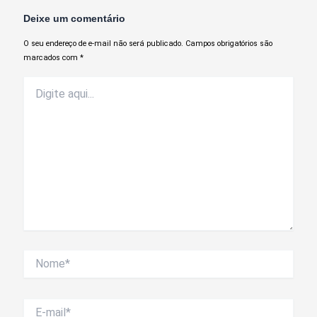
Deixe um comentário
O seu endereço de e-mail não será publicado.
Campos obrigatórios são
marcados com
*
Digite
aqui...
Nome*
E-