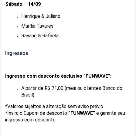
Sábado – 14/09
Henrique & Juliano
Marília Tavares
Rayane & Rafaela
Ingressos
Ingresso com desconto exclusivo ”FUNWAVE”:
A partir de R$ 71,00 (meia ou clientes Banco do
Brasil)
*Valores sujeitos a alteração sem aviso prévio
*Insira o Cupom de desconto
”FUNWAVE”
e garanta seu
ingresso com desconto.