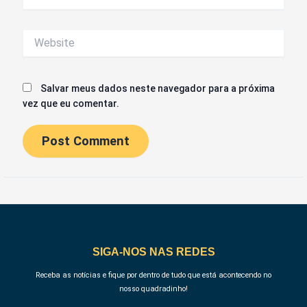
mail*
Website
Salvar meus dados neste navegador para a próxima
vez que eu comentar.
SIGA-NOS NAS REDES
Receba as notícias e fique por dentro de tudo que está acontecendo no
nosso quadradinho!