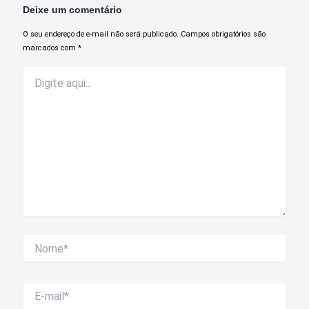
Deixe um comentário
O seu endereço de e-mail não será publicado.
Campos obrigatórios são
marcados com
*
Digite
aqui...
Nome*
E-
mail*