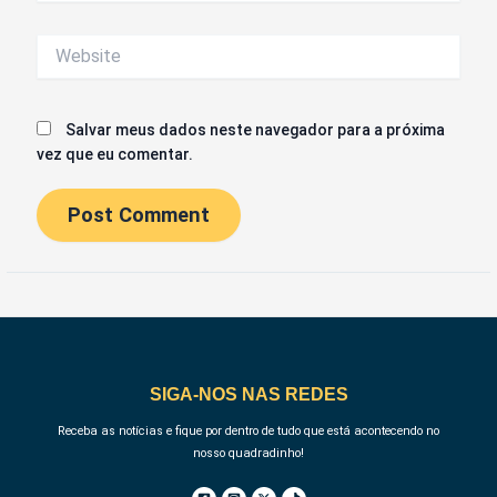
Website
Salvar meus dados neste navegador para a próxima
vez que eu comentar.
SIGA-NOS NAS REDES
Receba as notícias e fique por dentro de tudo que está acontecendo no
nosso quadradinho!