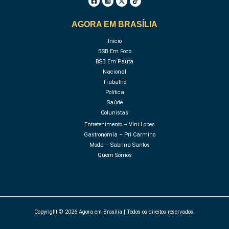
AGORA EM BRASÍLIA
Início
BSB Em Foco
BSB Em Pauta
Nacional
Trabalho
Política
Saúde
Colunistas
Entretenimento – Vini Lopes
Gastronomia – Pri Carmino
Moda – Sabrina Santos
Quem Somos
Copyright © 2026 Agora em Brasília | Todos os direitos reservados.