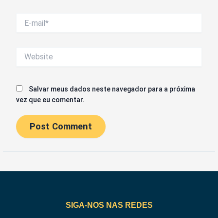
E-
mail*
Website
Salvar meus dados neste navegador para a próxima
vez que eu comentar.
SIGA-NOS NAS REDES