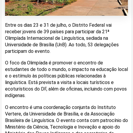
Entre os dias 23 e 31 de julho, o Distrito Federal vai
receber jovens de 39 países para participar da 21ª
Olimpíada Internacional de Linguística, sediada na
Universidade de Brasília (UnB). Ao todo, 53 delegações
participam do evento.
O foco da Olimpíada é promover o encontro de
estudantes de todo o mundo, o impacto na educação local
e o estímulo às políticas públicas relacionadas à
linguística. Está prevista a visita a locais turísticos e
ecoturísticos do DF, além de oficinas, incluindo com povos
indígenas.
O encontro é uma coordenação conjunta do Instituto
Vertere, da Universidade de Brasília, e da Associação
Brasileira de Linguística. O evento conta com patrocínio do
Ministério da Ciência, Tecnologia e Inovação e apoio do