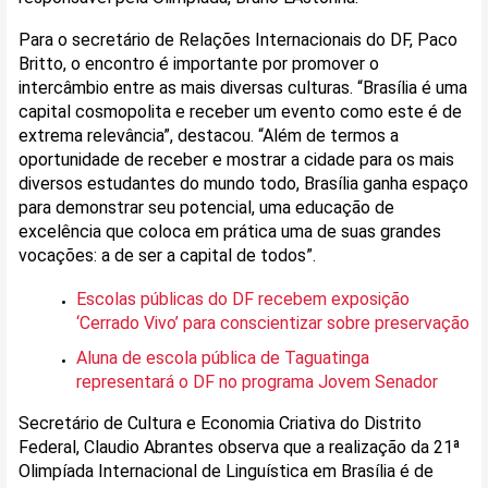
Para o secretário de Relações Internacionais do DF, Paco
Britto, o encontro é importante por promover o
intercâmbio entre as mais diversas culturas. “Brasília é uma
capital cosmopolita e receber um evento como este é de
extrema relevância”, destacou. “Além de termos a
oportunidade de receber e mostrar a cidade para os mais
diversos estudantes do mundo todo, Brasília ganha espaço
para demonstrar seu potencial, uma educação de
excelência que coloca em prática uma de suas grandes
vocações: a de ser a capital de todos”.
Escolas públicas do DF recebem exposição
‘Cerrado Vivo’ para conscientizar sobre preservação
Aluna de escola pública de Taguatinga
representará o DF no programa Jovem Senador
Secretário de Cultura e Economia Criativa do Distrito
Federal, Claudio Abrantes observa que a realização da 21ª
Olimpíada Internacional de Linguística em Brasília é de