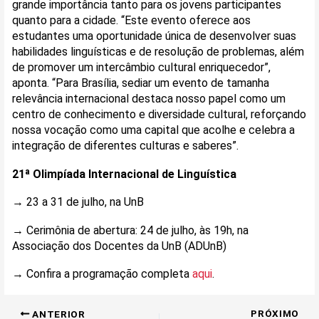
grande importância tanto para os jovens participantes
quanto para a cidade. “Este evento oferece aos
estudantes uma oportunidade única de desenvolver suas
habilidades linguísticas e de resolução de problemas, além
de promover um intercâmbio cultural enriquecedor”,
aponta. “Para Brasília, sediar um evento de tamanha
relevância internacional destaca nosso papel como um
centro de conhecimento e diversidade cultural, reforçando
nossa vocação como uma capital que acolhe e celebra a
integração de diferentes culturas e saberes”.
21ª Olimpíada Internacional de Linguística
→ 23 a 31 de julho, na UnB
→ Cerimônia de abertura: 24 de julho, às 19h, na
Associação dos Docentes da UnB (ADUnB)
→ Confira a programação completa
aqui
.
PRÓXIMO
ANTERIOR