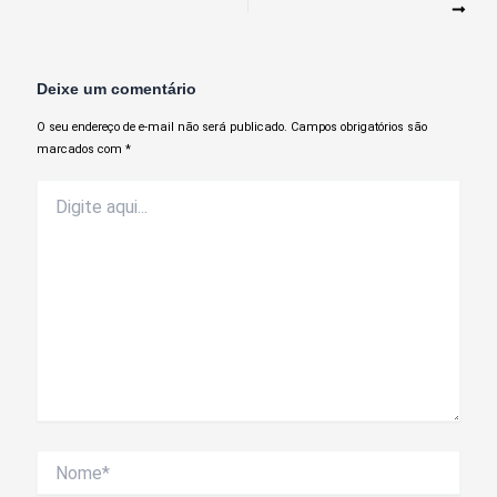
Deixe um comentário
O seu endereço de e-mail não será publicado.
Campos obrigatórios são
marcados com
*
Digite
aqui...
Nome*