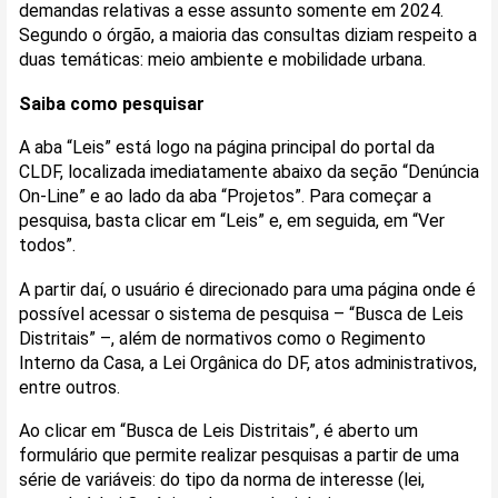
demandas relativas a esse assunto somente em 2024.
Segundo o órgão, a maioria das consultas diziam respeito a
duas temáticas: meio ambiente e mobilidade urbana.
Saiba como pesquisar
A aba “Leis” está logo na página principal do portal da
CLDF, localizada imediatamente abaixo da seção “Denúncia
On-Line” e ao lado da aba “Projetos”. Para começar a
pesquisa, basta clicar em “Leis” e, em seguida, em “Ver
todos”.
A partir daí, o usuário é direcionado para uma página onde é
possível acessar o sistema de pesquisa – “Busca de Leis
Distritais” –, além de normativos como o Regimento
Interno da Casa, a Lei Orgânica do DF, atos administrativos,
entre outros.
Ao clicar em “Busca de Leis Distritais”, é aberto um
formulário que permite realizar pesquisas a partir de uma
série de variáveis: do tipo da norma de interesse (lei,