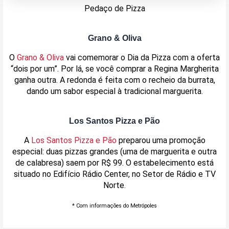
Pedaço de Pizza
Grano & Oliva
O
Grano & Oliva
vai comemorar o Dia da Pizza com a oferta
“dois por um”. Por lá, se você comprar a Regina Margherita
ganha outra. A redonda é feita com o recheio da burrata,
dando um sabor especial à tradicional marguerita.
Los Santos Pizza e Pão
A
Los Santos Pizza e Pão
preparou uma promoção
especial: duas pizzas grandes (uma de marguerita e outra
de calabresa) saem por R$ 99. O estabelecimento está
situado no Edifício Rádio Center, no Setor de Rádio e TV
Norte.
* Com informações do Metrópoles