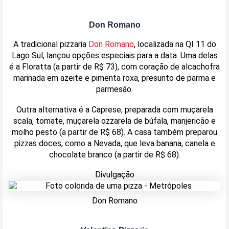
Don Romano
A tradicional pizzaria
Don Romano
, localizada na QI 11 do
Lago Sul, lançou opções especiais para a data. Uma delas
é a Floratta (a partir de R$ 73), com coração de alcachofra
marinada em azeite e pimenta roxa, presunto de parma e
parmesão.
Outra alternativa é a Caprese, preparada com muçarela
scala, tomate, muçarela ozzarela de búfala, manjericão e
molho pesto (a partir de R$ 68). A casa também preparou
pizzas doces, como a Nevada, que leva banana, canela e
chocolate branco (a partir de R$ 68).
Divulgação
Don Romano