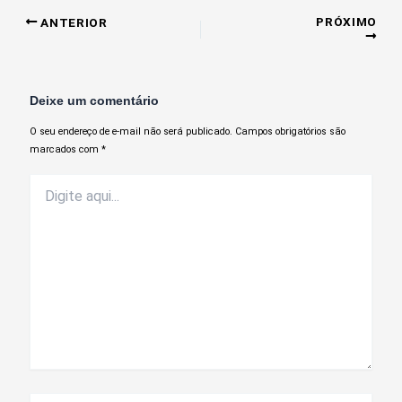
PRÓXIMO
ANTERIOR
Deixe um comentário
O seu endereço de e-mail não será publicado.
Campos obrigatórios são
marcados com
*
Digite
aqui...
Nome*