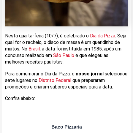
Nesta quarta-feira (10/7), é celebrado o
Dia da Pizza
. Seja
qual for o recheio, o disco de massa é um queridinho de
muitos. No
Brasil
, a data foi instituída em 1985, após um
concurso realizado em
São Paulo
e que elegeu as
melhores receitas paulistas.
Para comemorar o Dia da Pizza, o
nosso jornal
selecionou
sete lugares no
Distrito Federal
que prepararam
promoções e criaram sabores especiais para a data.
Confira abaixo:
Baco Pizzaria