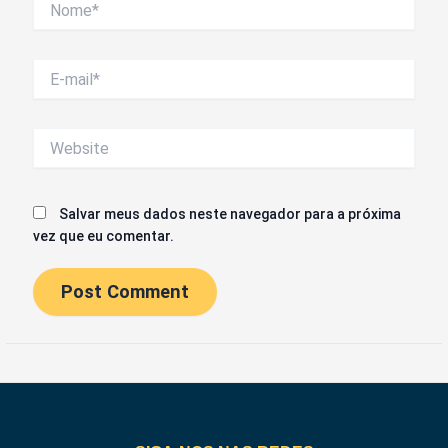
E-
mail*
Website
Salvar meus dados neste navegador para a próxima
vez que eu comentar.