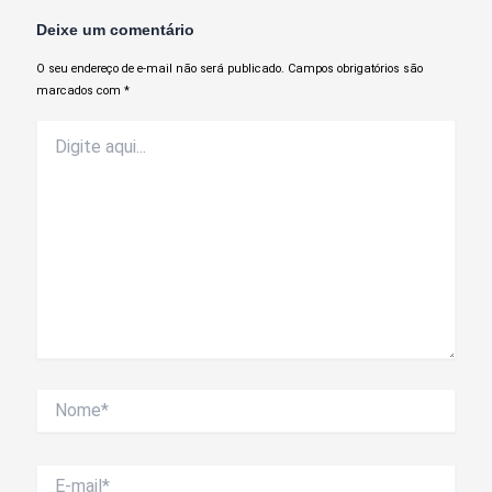
Deixe um comentário
O seu endereço de e-mail não será publicado.
Campos obrigatórios são
marcados com
*
Digite
aqui...
Nome*
E-