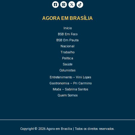
AGORA EM BRASÍLIA
Início
BSB Em Foco
BSB Em Pauta
Nacional
Trabalho
Política
Saúde
Colunistas
Entretenimento – Vini Lopes
Gastronomia – Pri Carmino
Moda – Sabrina Santos
Quem Somos
Copyright © 2026 Agora em Brasília | Todos os direitos reservados.