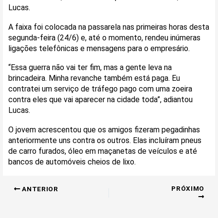
Lucas.
A faixa foi colocada na passarela nas primeiras horas desta
segunda-feira (24/6) e, até o momento, rendeu inúmeras
ligações telefônicas e mensagens para o empresário.
“Essa guerra não vai ter fim, mas a gente leva na
brincadeira. Minha revanche também está paga. Eu
contratei um serviço de tráfego pago com uma zoeira
contra eles que vai aparecer na cidade toda”, adiantou
Lucas.
O jovem acrescentou que os amigos fizeram pegadinhas
anteriormente uns contra os outros. Elas incluíram pneus
de carro furados, óleo em maçanetas de veículos e até
bancos de automóveis cheios de lixo.
PRÓXIMO
ANTERIOR