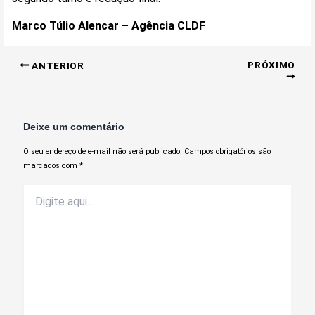
Marco Túlio Alencar – Agência CLDF
PRÓXIMO
ANTERIOR
Deixe um comentário
O seu endereço de e-mail não será publicado.
Campos obrigatórios são
marcados com
*
Digite
aqui...