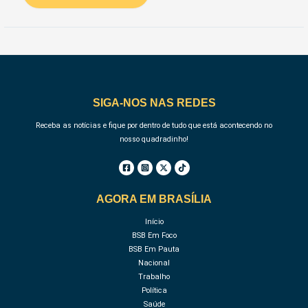
SIGA-NOS NAS REDES
Receba as notícias e fique por dentro de tudo que está acontecendo no
nosso quadradinho!
AGORA EM BRASÍLIA
Início
BSB Em Foco
BSB Em Pauta
Nacional
Trabalho
Política
Saúde