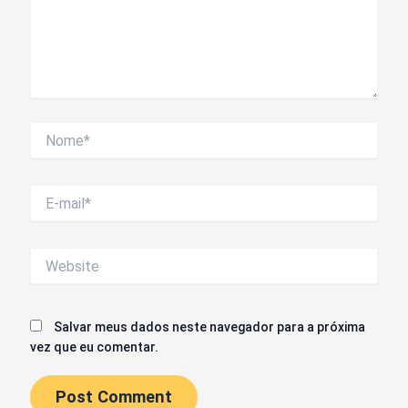
Nome*
E-
mail*
Website
Salvar meus dados neste navegador para a próxima
vez que eu comentar.