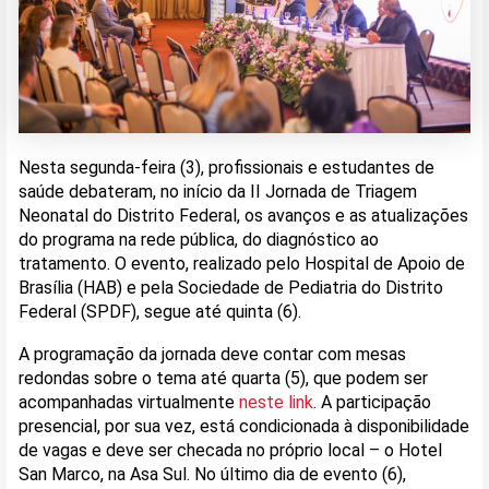
Nesta segunda-feira (3), profissionais e estudantes de
saúde debateram, no início da II Jornada de Triagem
Neonatal do Distrito Federal, os avanços e as atualizações
do programa na rede pública, do diagnóstico ao
tratamento. O evento, realizado pelo Hospital de Apoio de
Brasília (HAB) e pela Sociedade de Pediatria do Distrito
Federal (SPDF), segue até quinta (6).
A programação da jornada deve contar com mesas
redondas sobre o tema até quarta (5), que podem ser
acompanhadas virtualmente
neste link
. A participação
presencial, por sua vez, está condicionada à disponibilidade
de vagas e deve ser checada no próprio local – o Hotel
San Marco, na Asa Sul. No último dia de evento (6),