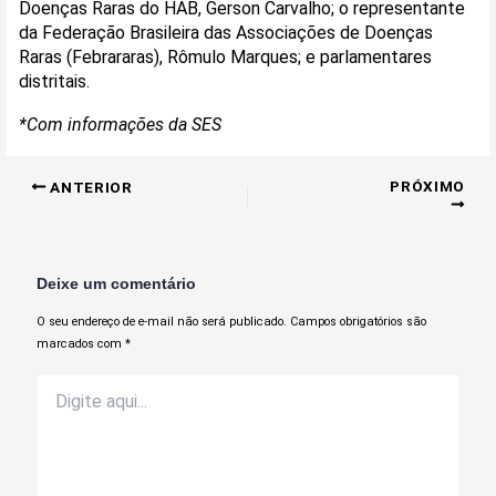
Doenças Raras do HAB, Gerson Carvalho; o representante
da Federação Brasileira das Associações de Doenças
Raras (Febrararas), Rômulo Marques; e parlamentares
distritais.
*Com informações da SES
PRÓXIMO
ANTERIOR
Deixe um comentário
O seu endereço de e-mail não será publicado.
Campos obrigatórios são
marcados com
*
Digite
aqui...