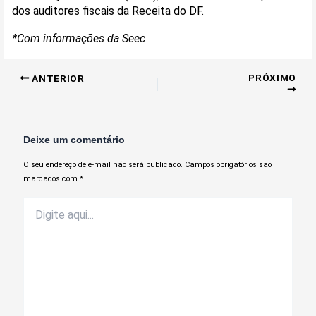
dos auditores fiscais da Receita do DF.
*Com informações da Seec
PRÓXIMO
ANTERIOR
Deixe um comentário
O seu endereço de e-mail não será publicado.
Campos obrigatórios são
marcados com
*
Digite
aqui...