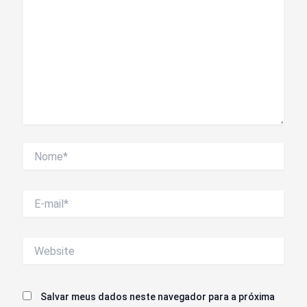
Nome*
E-
mail*
Website
Salvar meus dados neste navegador para a próxima