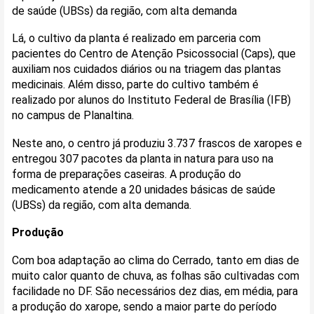
de saúde (UBSs) da região, com alta demanda
Lá, o cultivo da planta é realizado em parceria com
pacientes do Centro de Atenção Psicossocial (Caps), que
auxiliam nos cuidados diários ou na triagem das plantas
medicinais. Além disso, parte do cultivo também é
realizado por alunos do Instituto Federal de Brasília (IFB)
no campus de Planaltina.
Neste ano, o centro já produziu 3.737 frascos de xaropes e
entregou 307 pacotes da planta in natura para uso na
forma de preparações caseiras. A produção do
medicamento atende a 20 unidades básicas de saúde
(UBSs) da região, com alta demanda.
Produção
Com boa adaptação ao clima do Cerrado, tanto em dias de
muito calor quanto de chuva, as folhas são cultivadas com
facilidade no DF. São necessários dez dias, em média, para
a produção do xarope, sendo a maior parte do período