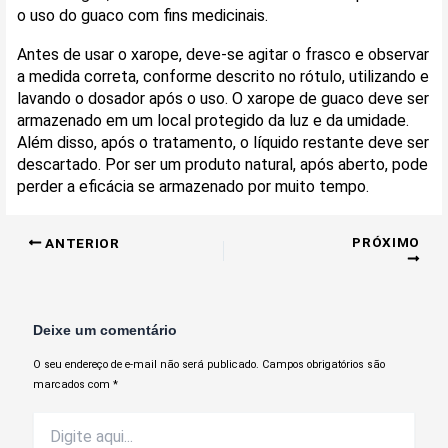
o uso do guaco com fins medicinais.
Antes de usar o xarope, deve-se agitar o frasco e observar
a medida correta, conforme descrito no rótulo, utilizando e
lavando o dosador após o uso. O xarope de guaco deve ser
armazenado em um local protegido da luz e da umidade.
Além disso, após o tratamento, o líquido restante deve ser
descartado. Por ser um produto natural, após aberto, pode
perder a eficácia se armazenado por muito tempo.
PRÓXIMO
ANTERIOR
Deixe um comentário
O seu endereço de e-mail não será publicado.
Campos obrigatórios são
marcados com
*
Digite
aqui...