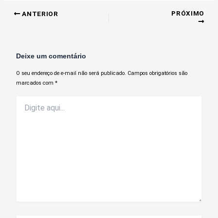
PRÓXIMO
ANTERIOR
Deixe um comentário
O seu endereço de e-mail não será publicado.
Campos obrigatórios são
marcados com
*
Digite
aqui...