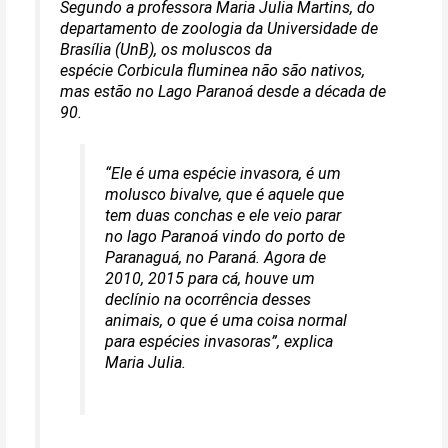
Segundo a professora Maria Julia Martins, do
departamento de zoologia da Universidade de
Brasília (UnB), os moluscos da
espécie
Corbicula fluminea
não são nativos,
mas estão no Lago Paranoá desde a década de
90.
“Ele é uma espécie invasora, é um
molusco bivalve, que é aquele que
tem duas conchas e ele veio parar
no lago Paranoá vindo do porto de
Paranaguá, no Paraná. Agora de
2010, 2015 para cá, houve um
declínio na ocorrência desses
animais, o que é uma coisa normal
para espécies invasoras”, explica
Maria Julia.