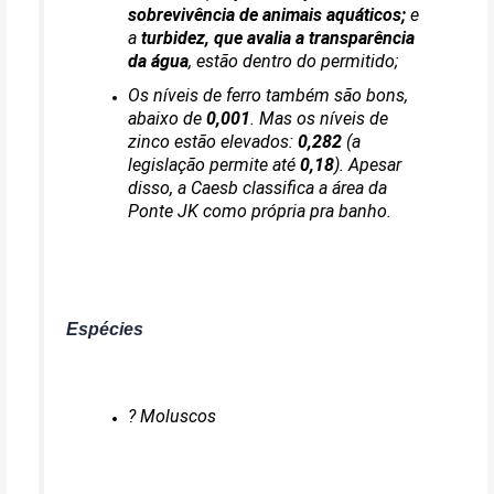
sobrevivência de animais aquáticos;
e
a
turbidez, que avalia a transparência
da água
,
estão dentro do permitido;
Os níveis de ferro também são bons,
abaixo de
0,001
. Mas os níveis de
zinco estão elevados:
0,282
(a
legislação permite até
0,18
). Apesar
disso,
a Caesb classifica a área da
Ponte JK como própria pra banho.
Espécies
? Moluscos