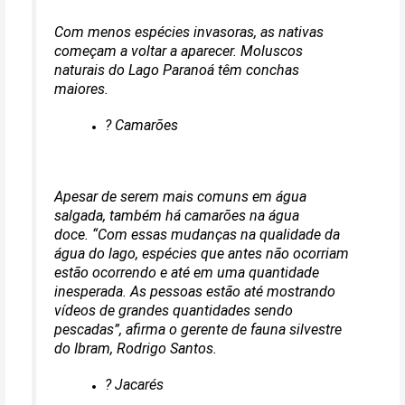
Com menos espécies invasoras, as nativas
começam a voltar a aparecer. Moluscos
naturais do Lago Paranoá têm conchas
maiores.
? Camarões
Apesar de serem mais comuns em água
salgada, também há camarões na água
doce.
“Com essas mudanças na qualidade da
água do lago, espécies que antes não ocorriam
estão ocorrendo e até em uma quantidade
inesperada. As pessoas estão até mostrando
vídeos de grandes quantidades sendo
pescadas”, afirma o gerente de fauna silvestre
do Ibram, Rodrigo Santos.
? Jacarés