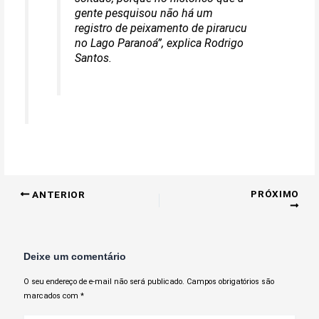
gente pesquisou não há um
registro de peixamento de pirarucu
no Lago Paranoá”, explica Rodrigo
Santos.
PRÓXIMO
ANTERIOR
Deixe um comentário
O seu endereço de e-mail não será publicado.
Campos obrigatórios são
marcados com
*