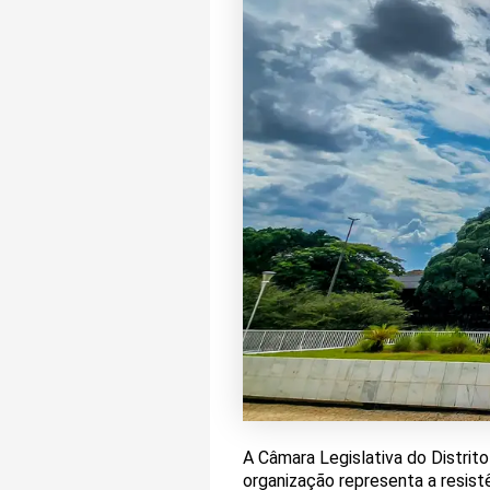
A Câmara Legislativa do Distrito
organização representa a resistê