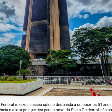
 Federal realizou sessão solene destinada a celebrar os 51 anos 
ncia e a luta pela justiça para o povo do Saara Ocidental, não a