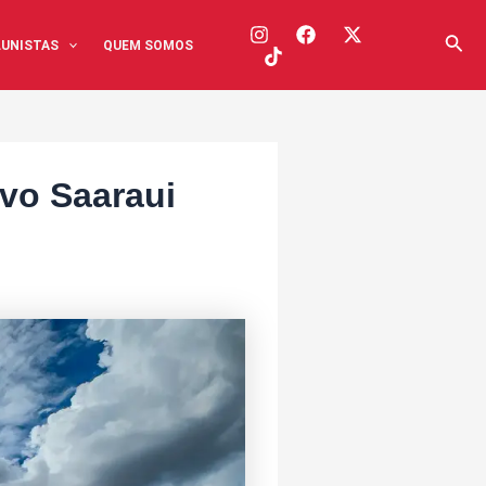
Pesq
UNISTAS
QUEM SOMOS
vo Saaraui