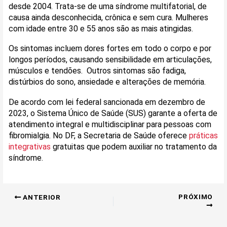
desde 2004. Trata-se de uma síndrome multifatorial, de
causa ainda desconhecida, crônica e sem cura. Mulheres
com idade entre 30 e 55 anos são as mais atingidas.
Os sintomas incluem dores fortes em todo o corpo e por
longos períodos, causando sensibilidade em articulações,
músculos e tendões. Outros sintomas são fadiga,
distúrbios do sono, ansiedade e alterações de memória.
De acordo com lei federal sancionada em dezembro de
2023, o Sistema Único de Saúde (SUS) garante a oferta de
atendimento integral e multidisciplinar para pessoas com
fibromialgia. No DF, a Secretaria de Saúde oferece
práticas
integrativas
gratuitas que podem auxiliar no tratamento da
síndrome.
PRÓXIMO
ANTERIOR