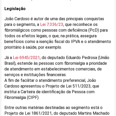
Legislação
João Cardoso é autor de uma das principais conquistas
para o segmento, a
Lei 7.336/23
, que reconhece os
fibromiálgicos como pessoas com deficiência (PcD) para
todos os efeitos legais, o que, na prática, assegura
benefícios como a isenção fiscal do IPVA e o atendimento
prioritário à saúde, por exemplo.
Já a
Lei 6945/2021
, do deputado Eduardo Pedrosa (União
Brasil), estende às pessoas com fibromialgia a prioridade
de atendimento em estabelecimentos comerciais, de
serviços e instituições financeiras.
A fim de facilitar o atendimento preferencial, João
Cardoso apresentou o Projeto de Lei 511/2023, que
institui a Carteira de identificação da Pessoa com
Fibromialgia (CIPF).
Entre outras matérias destinadas ao segmento está o
Projeto de Lei 1861/2021, do deputado Martins Machado