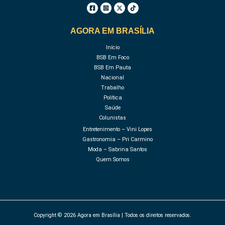
AGORA EM BRASÍLIA
Início
BSB Em Foco
BSB Em Pauta
Nacional
Trabalho
Política
Saúde
Colunistas
Entretenimento – Vini Lopes
Gastronomia – Pri Carmino
Moda – Sabrina Santos
Quem Somos
Copyright © 2026 Agora em Brasília | Todos os direitos reservados.