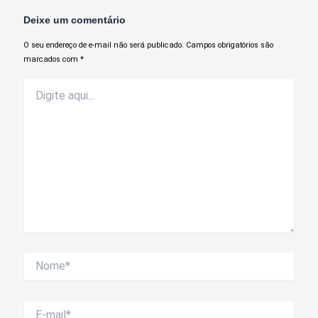
Deixe um comentário
O seu endereço de e-mail não será publicado.
Campos obrigatórios são
marcados com
*
Digite
aqui...
Nome*
E-