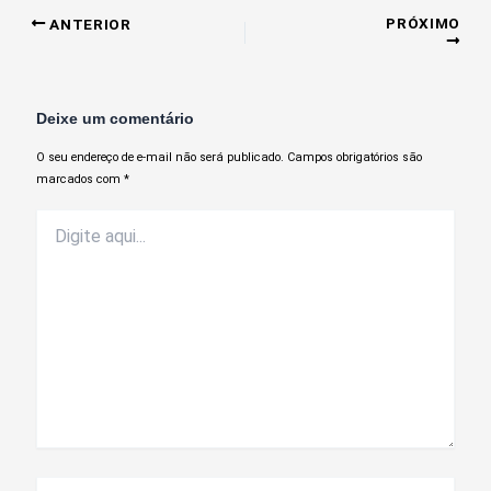
PRÓXIMO
ANTERIOR
Deixe um comentário
O seu endereço de e-mail não será publicado.
Campos obrigatórios são
marcados com
*
Digite
aqui...
Nome*