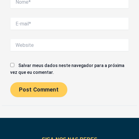
E-
mail*
Website
Salvar meus dados neste navegador para a próxima
vez que eu comentar.