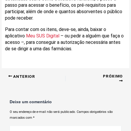
passo para acessar o benefício, os pré-requisitos para
participar, além de onde e quantos absorventes o público
pode receber.
Para contar com os itens, deve-se, ainda, baixar o
aplicativo
Meu SUS Digital
– ou pedir a alguém que faça o
acesso –, para conseguir a autorização necessária antes
de se dirigir a uma das farmácias.
PRÓXIMO
ANTERIOR
Deixe um comentário
O seu endereço de e-mail não será publicado.
Campos obrigatórios são
marcados com
*
Digite