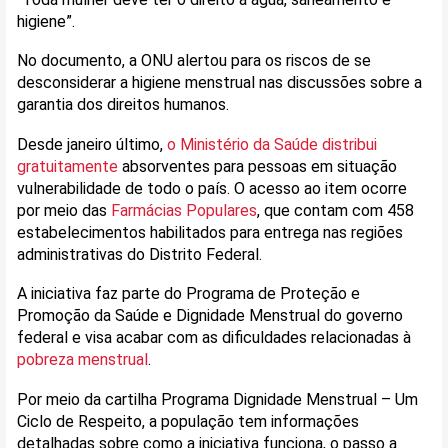
higiene”.
No documento, a ONU alertou para os riscos de se
desconsiderar a higiene menstrual nas discussões sobre a
garantia dos direitos humanos.
Desde janeiro último,
o Ministério da Saúde distribui
gratuitamente
absorventes para pessoas em situação
vulnerabilidade de todo o país. O acesso ao item ocorre
por meio das
Farmácias Populares
, que contam com 458
estabelecimentos habilitados para entrega nas regiões
administrativas do Distrito Federal.
A iniciativa faz parte do Programa de Proteção e
Promoção da Saúde e Dignidade Menstrual do governo
federal e visa acabar com as dificuldades relacionadas à
pobreza menstrual
.
Por meio da cartilha Programa Dignidade Menstrual – Um
Ciclo de Respeito, a população tem informações
detalhadas sobre como a iniciativa funciona, o passo a