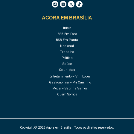
AGORA EM BRASÍLIA
Início
BSB Em Foco
BSB Em Pauta
Nacional
Trabalho
Política
Saúde
Colunistas
Entretenimento – Vini Lopes
Gastronomia – Pri Carmino
Moda – Sabrina Santos
Quem Somos
Copyright © 2026 Agora em Brasília | Todos os direitos reservados.