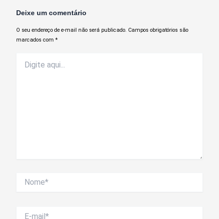
Deixe um comentário
O seu endereço de e-mail não será publicado.
Campos obrigatórios são
marcados com
*
Digite
aqui...
Nome*
E-