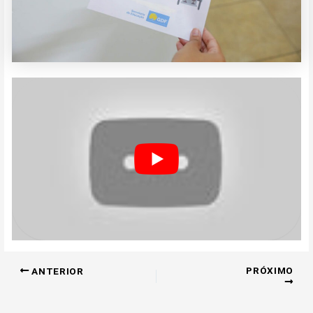
PRÓXIMO
ANTERIOR