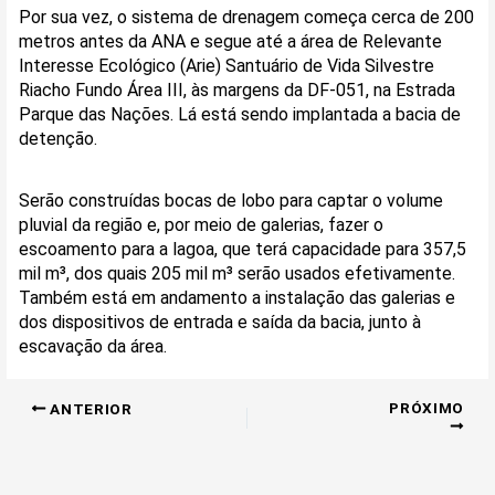
Por sua vez, o sistema de drenagem começa cerca de 200
metros antes da ANA e segue até a área de Relevante
Interesse Ecológico (Arie) Santuário de Vida Silvestre
Riacho Fundo Área III, às margens da DF-051, na Estrada
Parque das Nações. Lá está sendo implantada a bacia de
detenção.
Serão construídas bocas de lobo para captar o volume
pluvial da região e, por meio de galerias, fazer o
escoamento para a lagoa, que terá capacidade para 357,5
mil m³, dos quais 205 mil m³ serão usados efetivamente.
Também está em andamento a instalação das galerias e
dos dispositivos de entrada e saída da bacia, junto à
escavação da área.
PRÓXIMO
ANTERIOR