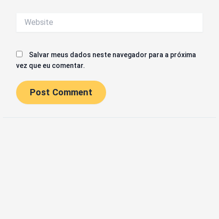
Website
Salvar meus dados neste navegador para a próxima
vez que eu comentar.