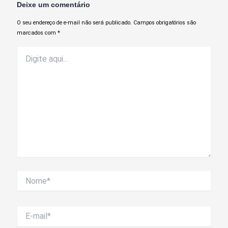
Deixe um comentário
O seu endereço de e-mail não será publicado.
Campos obrigatórios são
marcados com
*
Digite
aqui...
Nome*
E-
mail*