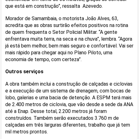
que está em construção”, ressalta Azevedo.
Morador de Samambaia, o motorista João Alves, 63,
acredita que as obras surtirão efeitos positivos na rotina
de quem frequenta o Setor Policial Militar. “A gente
enfrentava muita terra, na seca e na chuva”, lembra. “Agora
já está bem melhor, bem mais seguro e confortável. Vai ser
mais rápido para chegar aqui no Plano Piloto, uma
economia de tempo, com certeza”.
Outros serviços
A obra também inclui a construção de calçadas e ciclovias
e a execução de um sistema de drenagem, com bocas de
lobo, galerias e uma bacia de detenção. A ESPM terá mais
de 2.400 metros de ciclovia, que vão desde a sede da ANA
até a Enap. Desse total, 2.200 metros já foram
construídos. Também serão executados 3.760 m de
calçadas em três larguras diferentes, trabalho que já tem
mil metros prontos.