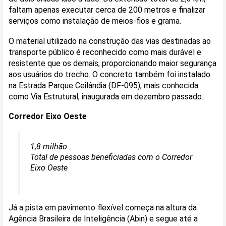
faltam apenas executar cerca de 200 metros e finalizar
serviços como instalação de meios-fios e grama.
O material utilizado na construção das vias destinadas ao
transporte público é reconhecido como mais durável e
resistente que os demais, proporcionando maior segurança
aos usuários do trecho. O concreto também foi instalado
na Estrada Parque Ceilândia (DF-095), mais conhecida
como Via Estrutural, inaugurada em dezembro passado.
Corredor Eixo Oeste
1,8 milhão
Total de pessoas beneficiadas com o Corredor
Eixo Oeste
Já a pista em pavimento flexível começa na altura da
Agência Brasileira de Inteligência (Abin) e segue até a