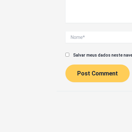
Nome*
Salvar meus dados neste nave