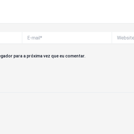
E-
Website
mail*
gador para a próxima vez que eu comentar.