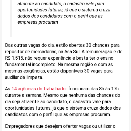
atraente ao candidato, o cadastro vale para
oportunidades futuras, já que o sistema cruza
dados dos candidatos com o perfil que as
empresas procuram
Das outras vagas do dia, estão abertas 30 chances para
repositor de mercadorias, na Asa Sul. A remuneração é de
R$ 1.515, não requer experiência e basta ter o ensino
fundamental incompleto. Na mesma região e com as
mesmas exigências, estão disponíveis 30 vagas para
auxiliar de limpeza.
As
14 agências do trabalhador
funcionam das 8h às 17h,
durante a semana. Mesmo que nenhuma das chances do
dia seja atraente ao candidato, o cadastro vale para
oportunidades futuras, já que o sistema cruza dados dos
candidatos com o perfil que as empresas procuram.
Empregadores que desejam ofertar vagas ou utilizar o