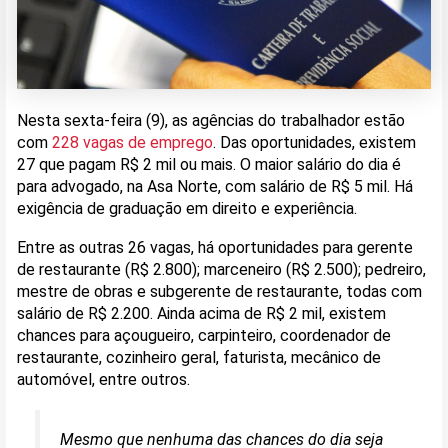
Nesta sexta-feira (9), as agências do trabalhador estão
com
228 vagas de emprego
. Das oportunidades, existem
27 que pagam R$ 2 mil ou mais. O maior salário do dia é
para advogado, na Asa Norte, com salário de R$ 5 mil. Há
exigência de graduação em direito e experiência.
Entre as outras 26 vagas, há oportunidades para gerente
de restaurante (R$ 2.800); marceneiro (R$ 2.500); pedreiro,
mestre de obras e subgerente de restaurante, todas com
salário de R$ 2.200. Ainda acima de R$ 2 mil, existem
chances para açougueiro, carpinteiro, coordenador de
restaurante, cozinheiro geral, faturista, mecânico de
automóvel, entre outros.
Mesmo que nenhuma das chances do dia seja