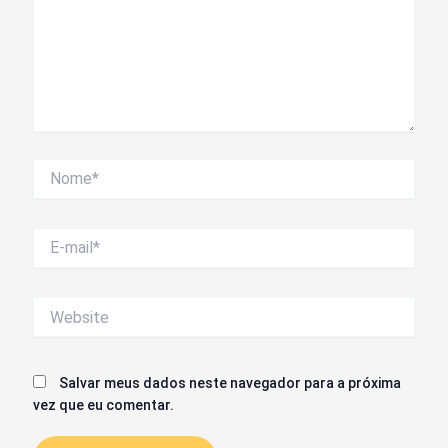
Nome*
E-
mail*
Website
Salvar meus dados neste navegador para a próxima
vez que eu comentar.