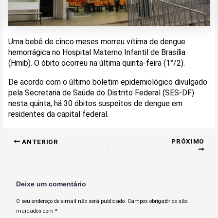
Uma bebê de cinco meses morreu vítima de dengue
hemorrágica no Hospital Materno Infantil de Brasília
(Hmib). O óbito ocorreu na última quinta-feira (1°/2).
De acordo com o último boletim epidemiológico divulgado
pela Secretaria de Saúde do Distrito Federal (SES-DF)
nesta quinta, há 30 óbitos suspeitos de dengue em
residentes da capital federal.
PRÓXIMO
ANTERIOR
Deixe um comentário
O seu endereço de e-mail não será publicado.
Campos obrigatórios são
marcados com
*