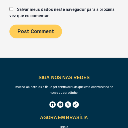
Salvar meus dados neste navegador para a próxima
vez que eu comentar.
SIGA-NOS NAS REDES
Receba as notícias e fique por dentro de tudo que está acontecendo no
nosso quadradinho!
AGORA EM BRASÍLIA
Início