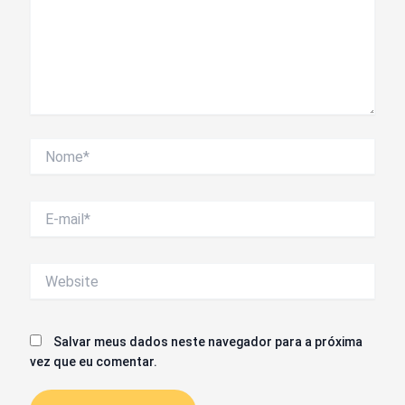
Nome*
E-
mail*
Website
Salvar meus dados neste navegador para a próxima
vez que eu comentar.