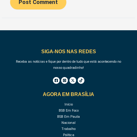
SIGA-NOS NAS REDES
Receba as notícias e fique por dentro de tudo que está acontecendo no
nosso quadradinho!
AGORA EM BRASÍLIA
Início
BSB Em Foco
BSB Em Pauta
Nacional
Trabalho
Política