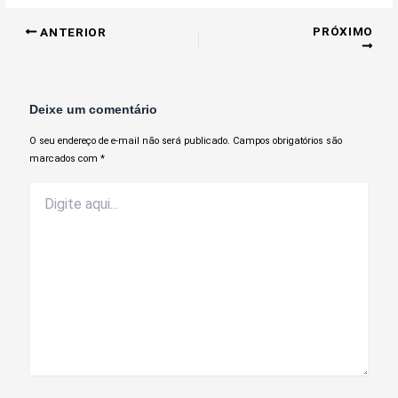
PRÓXIMO
ANTERIOR
Deixe um comentário
O seu endereço de e-mail não será publicado.
Campos obrigatórios são
marcados com
*
Digite
aqui...