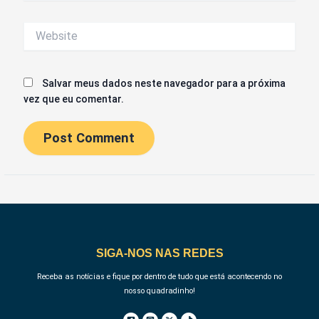
Website
Salvar meus dados neste navegador para a próxima
vez que eu comentar.
SIGA-NOS NAS REDES
Receba as notícias e fique por dentro de tudo que está acontecendo no
nosso quadradinho!