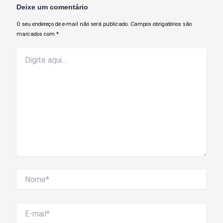
Deixe um comentário
O seu endereço de e-mail não será publicado.
Campos obrigatórios são
marcados com
*
Digite
aqui...
Nome*
E-
mail*