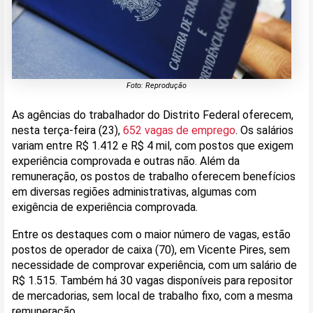
Foto: Reprodução
As agências do trabalhador do Distrito Federal oferecem,
nesta terça-feira (23),
652 vagas de emprego
. Os salários
variam entre R$ 1.412 e R$ 4 mil, com postos que exigem
experiência comprovada e outras não. Além da
remuneração, os postos de trabalho oferecem benefícios
em diversas regiões administrativas, algumas com
exigência de experiência comprovada.
Entre os destaques com o maior número de vagas, estão
postos de operador de caixa (70), em Vicente Pires, sem
necessidade de comprovar experiência, com um salário de
R$ 1.515. Também há 30 vagas disponíveis para repositor
de mercadorias, sem local de trabalho fixo, com a mesma
remuneração.