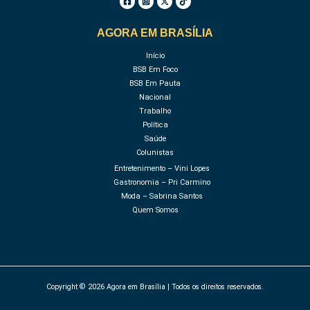
AGORA EM BRASÍLIA
Início
BSB Em Foco
BSB Em Pauta
Nacional
Trabalho
Política
Saúde
Colunistas
Entretenimento – Vini Lopes
Gastronomia – Pri Carmino
Moda – Sabrina Santos
Quem Somos
Copyright © 2026 Agora em Brasília | Todos os direitos reservados.