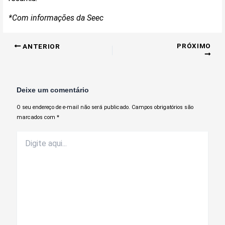
*Com informações da Seec
PRÓXIMO
ANTERIOR
Deixe um comentário
O seu endereço de e-mail não será publicado.
Campos obrigatórios são
marcados com
*
Digite
aqui...