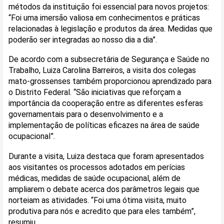
métodos da instituição foi essencial para novos projetos:
“Foi uma imersão valiosa em conhecimentos e práticas
relacionadas à legislação e produtos da área. Medidas que
poderão ser integradas ao nosso dia a dia”.
De acordo com a subsecretária de Segurança e Saúde no
Trabalho, Luiza Carolina Barreiros, a visita dos colegas
mato-grossenses também proporcionou aprendizado para
o Distrito Federal. “São iniciativas que reforçam a
importância da cooperação entre as diferentes esferas
governamentais para o desenvolvimento e a
implementação de políticas eficazes na área de saúde
ocupacional”.
Durante a visita, Luiza destaca que foram apresentados
aos visitantes os processos adotados em perícias
médicas, medidas de saúde ocupacional, além de
ampliarem o debate acerca dos parâmetros legais que
norteiam as atividades. “Foi uma ótima visita, muito
produtiva para nós e acredito que para eles também”,
resumiu.