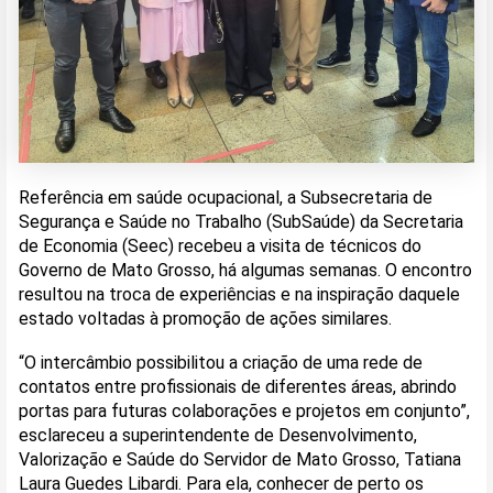
Referência em saúde ocupacional, a Subsecretaria de
Segurança e Saúde no Trabalho (SubSaúde) da Secretaria
de Economia (Seec) recebeu a visita de técnicos do
Governo de Mato Grosso, há algumas semanas. O encontro
resultou na troca de experiências e na inspiração daquele
estado voltadas à promoção de ações similares.
“O intercâmbio possibilitou a criação de uma rede de
contatos entre profissionais de diferentes áreas, abrindo
portas para futuras colaborações e projetos em conjunto”,
esclareceu a superintendente de Desenvolvimento,
Valorização e Saúde do Servidor de Mato Grosso, Tatiana
Laura Guedes Libardi. Para ela, conhecer de perto os