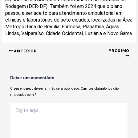
Rodagem (DER-DF). Também foi em 2024 que o plano
passou a ser aceito para atendimento ambulatorial em
clínicas e laboratórios de sete cidades, localizadas na Área
Metropolitana de Brasília: Formosa, Planaltina, Águas
Lindas, Valparaíso, Cidade Ocidental, Luziânia e Novo Gama.
PRÓXIMO
ANTERIOR
Deixe um comentário
O seu endereço de e-mail não será publicado.
Campos obrigatórios são
marcados com
*
Digite
aqui...