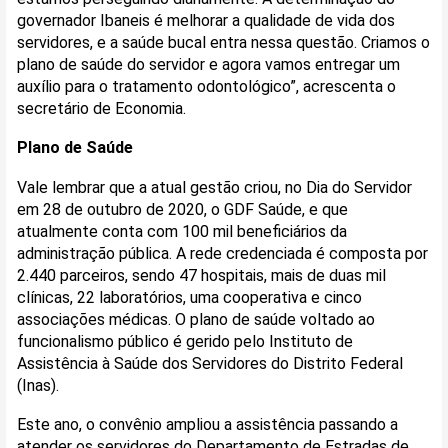
governador Ibaneis é melhorar a qualidade de vida dos
servidores, e a saúde bucal entra nessa questão. Criamos o
plano de saúde do servidor e agora vamos entregar um
auxílio para o tratamento odontológico”, acrescenta o
secretário de Economia.
Plano de Saúde
Vale lembrar que a atual gestão criou, no Dia do Servidor
em 28 de outubro de 2020, o GDF Saúde, e que
atualmente conta com 100 mil beneficiários da
administração pública. A rede credenciada é composta por
2.440 parceiros, sendo 47 hospitais, mais de duas mil
clínicas, 22 laboratórios, uma cooperativa e cinco
associações médicas. O plano de saúde voltado ao
funcionalismo público é gerido pelo Instituto de
Assistência à Saúde dos Servidores do Distrito Federal
(Inas).
Este ano, o convênio ampliou a assistência passando a
atender os servidores do Departamento de Estradas de