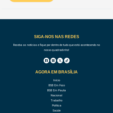
SIGA-NOS NAS REDES
Receba as notícias e fique por dentro de tudo que está acontecendo no
nosso quadradinho!
AGORA EM BRASÍLIA
Início
BSB Em Foco
BSB Em Pauta
Nacional
Trabalho
Política
Saúde