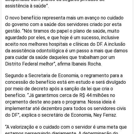
assistência à saúde”.
O novo benefício representa mais um avanço no cuidado
do governo com a saúde dos servidores criado por esta
gestão. “Nós tiramos do papel o plano de saúde, muito
aguardado por eles, e que hoje é um sucesso, inclusive
aceito nos melhores hospitais e clínicas do DF. A inclusão
da assistência odontológica é um passo a mais que damos
para cuidar da saúde daqueles que trabalham por um
Distrito Federal melhor”, afirma Ibaneis Rocha.
Segundo a Secretaria de Economia, o regramento para a
concessão do benefício está em estudo e será divulgado
por meio de decreto após a sanção da lei que cria o
benefício. “Já garantimos cerca de R$ 44 milhões no
orçamento deste ano para o programa. Nossa ideia é
implementar até dezembro para todos os servidores civis
do DF”, explica o secretário de Economia, Ney Ferraz.
“A valorização e o cuidado com o servidor é uma meta que
estamos perseguindo diariamente. A determinação do