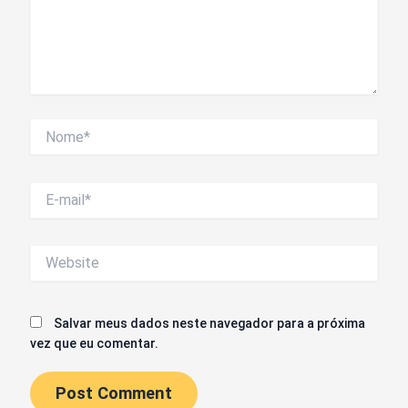
Nome*
E-
mail*
Website
Salvar meus dados neste navegador para a próxima
vez que eu comentar.