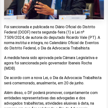
Foi sancionada e publicada no Diário Oficial do Distrito
Federal (DODF) nesta segunda-feira (1) a Lei nº
7.509/2024, de autoria do deputado Ricardo Vale (PT). A
norma institui e integra, no Calendário Oficial de Eventos
do Distrito Federal, o Dia da Advocacia Trabalhista.
A medida havia sido aprovada pela Câmara Legislativa e
agora foi sancionada pelo governador Ibaneis Rocha
(MDB).
De acordo com a nova Lei, o Dia da Advocacia Trabalhista
será comemorado, anualmente, em 20 de junho.
Além disso, o DF poderá promover, conjuntamente com
entidades representativas das advogadas e dos
advogados trabalhistas, atividades alusivas à data, na