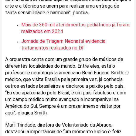
arte e a técnica se unem para realizar uma entrega de
tanta sensibilidade e harmonia”, pontua.
Mais de 360 mil atendimentos pediátricos já foram
realizados em 2024
Jornada de Triagem Neonatal evidencia
tratamentos realizados no DF
A orquestra conta com um grande grupo de músicos de
diferentes localidades do mundo. Entre eles, está o
professor e neurologista americano Benn Eugene Smith. O
médico, que visita Brasília pela primeira vez, já conhecia
outros estados brasileiros e declarou a paixão pelo país.
“Eu sou apaixonado pelo Brasil, é um país fabuloso e com
um campo médico muito avançado e incomparável na
América do Sul. Sempre é um prazer imenso visitar por
aqui”, elogiou Smith.
Marli Trindade, diretora de Voluntariado da Abrace,
destacou a importância de “um momento lúdico e feliz