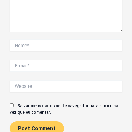
Nome*
E-
mail*
Website
Salvar meus dados neste navegador para a próxima
vez que eu comentar.