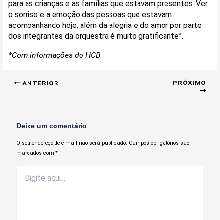
para as crianças e as famílias que estavam presentes. Ver
o sorriso e a emoção das pessoas que estavam
acompanhando hoje, além da alegria e do amor por parte
dos integrantes da orquestra é muito gratificante”.
*Com informações do HCB
PRÓXIMO
ANTERIOR
Deixe um comentário
O seu endereço de e-mail não será publicado.
Campos obrigatórios são
marcados com
*
Digite
aqui...