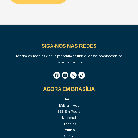
SIGA-NOS NAS REDES
Receba as notícias e fique por dentro de tudo que está acontecendo no
nosso quadradinho!
AGORA EM BRASÍLIA
Início
BSB Em Foco
BSB Em Pauta
Nacional
Trabalho
Política
Saúde