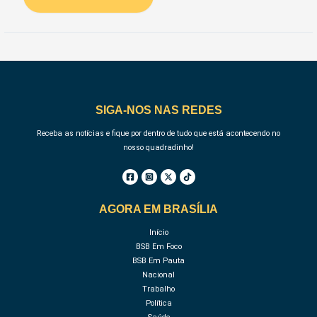
SIGA-NOS NAS REDES
Receba as notícias e fique por dentro de tudo que está acontecendo no
nosso quadradinho!
AGORA EM BRASÍLIA
Início
BSB Em Foco
BSB Em Pauta
Nacional
Trabalho
Política