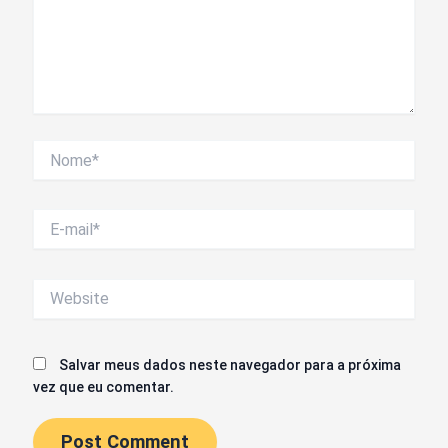
Nome*
E-
mail*
Website
Salvar meus dados neste navegador para a próxima
vez que eu comentar.