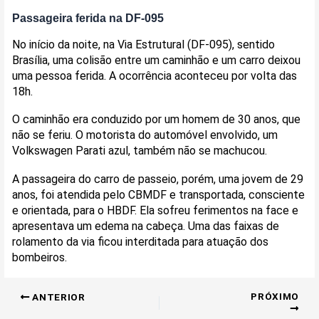
Passageira ferida na DF-095
No início da noite, na Via Estrutural (DF-095), sentido
Brasília, uma colisão entre um caminhão e um carro deixou
uma pessoa ferida. A ocorrência aconteceu por volta das
18h.
O caminhão era conduzido por um homem de 30 anos, que
não se feriu. O motorista do automóvel envolvido, um
Volkswagen Parati azul, também não se machucou.
A passageira do carro de passeio, porém, uma jovem de 29
anos, foi atendida pelo CBMDF e transportada, consciente
e orientada, para o HBDF. Ela sofreu ferimentos na face e
apresentava um edema na cabeça. Uma das faixas de
rolamento da via ficou interditada para atuação dos
bombeiros.
PRÓXIMO
ANTERIOR