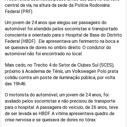
central da via, na altura da sede da Polícia Rodoviária
Federal (PRF).
Um jovem de 24 anos que alegou ser passageiro do
automóvel foi atendido pelos socorristas e transportado
consciente e orientado para o Hospital de Base do Distrito
Federal (HBDF). Ele apresentava um ferimento na boca e
se queixava de dores no ombro direito. O condutor do
automóvel não foi encontrado no local.
Mais cedo, no Trecho 4 do Setor de Clubes Sul (SCES),
próximo à Academia de Tênis, um Volkswagen Polo prata
colidiu contra um poste de iluminação pública, por volta
das 19h46.
O motorista do automóvel, um jovem de 24 anos, foi
avaliado pelos socorristas e não precisou de transporte
para o hospital. A passageira do veículo, de 26 anos, teve
de ser levada ao HBDF. A vítima apresentava quadro de
crise nervosa e se queixava de dores no tórax.