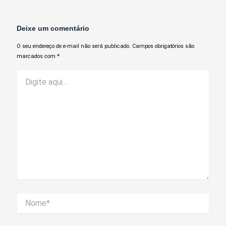
Deixe um comentário
O seu endereço de e-mail não será publicado.
Campos obrigatórios são
marcados com
*
Digite
aqui...
Nome*