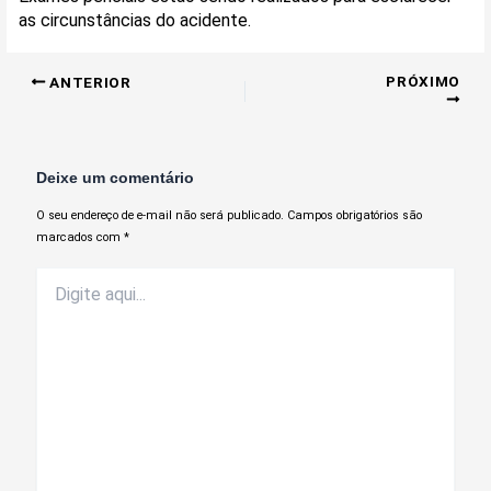
as circunstâncias do acidente.
PRÓXIMO
ANTERIOR
Deixe um comentário
O seu endereço de e-mail não será publicado.
Campos obrigatórios são
marcados com
*
Digite
aqui...