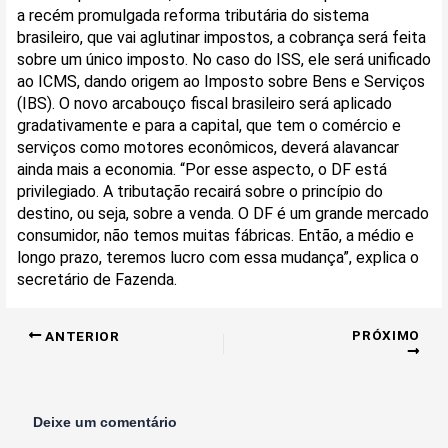
a recém promulgada reforma tributária do sistema
brasileiro, que vai aglutinar impostos, a cobrança será feita
sobre um único imposto. No caso do ISS, ele será unificado
ao ICMS, dando origem ao Imposto sobre Bens e Serviços
(IBS). O novo arcabouço fiscal brasileiro será aplicado
gradativamente e para a capital, que tem o comércio e
serviços como motores econômicos, deverá alavancar
ainda mais a economia. “Por esse aspecto, o DF está
privilegiado. A tributação recairá sobre o princípio do
destino, ou seja, sobre a venda. O DF é um grande mercado
consumidor, não temos muitas fábricas. Então, a médio e
longo prazo, teremos lucro com essa mudança”, explica o
secretário de Fazenda.
PRÓXIMO
ANTERIOR
Deixe um comentário