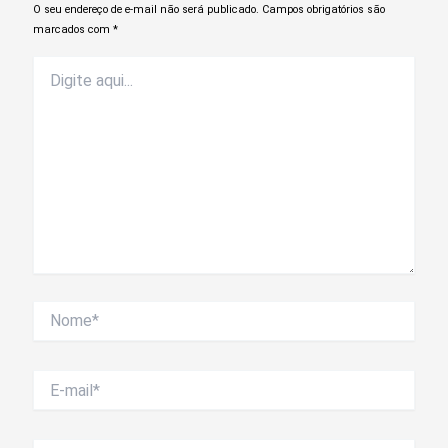
O seu endereço de e-mail não será publicado.
Campos obrigatórios são
marcados com
*
Digite
aqui...
Nome*
E-
mail*