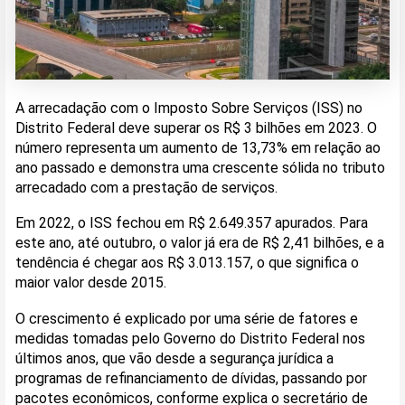
A arrecadação com o Imposto Sobre Serviços (ISS) no
Distrito Federal deve superar os R$ 3 bilhões em 2023. O
número representa um aumento de 13,73% em relação ao
ano passado e demonstra uma crescente sólida no tributo
arrecadado com a prestação de serviços.
Em 2022, o ISS fechou em R$ 2.649.357 apurados. Para
este ano, até outubro, o valor já era de R$ 2,41 bilhões, e a
tendência é chegar aos R$ 3.013.157, o que significa o
maior valor desde 2015.
O crescimento é explicado por uma série de fatores e
medidas tomadas pelo Governo do Distrito Federal nos
últimos anos, que vão desde a segurança jurídica a
programas de refinanciamento de dívidas, passando por
pacotes econômicos, conforme explica o secretário de