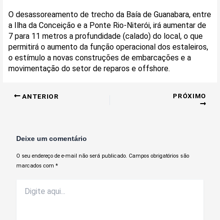
O desassoreamento de trecho da Baía de Guanabara, entre
a Ilha da Conceição e a Ponte Rio-Niterói, irá aumentar de
7 para 11 metros a profundidade (calado) do local, o que
permitirá o aumento da função operacional dos estaleiros,
o estímulo a novas construções de embarcações e a
movimentação do setor de reparos e offshore.
PRÓXIMO
ANTERIOR
Deixe um comentário
O seu endereço de e-mail não será publicado.
Campos obrigatórios são
marcados com
*
Digite
aqui...