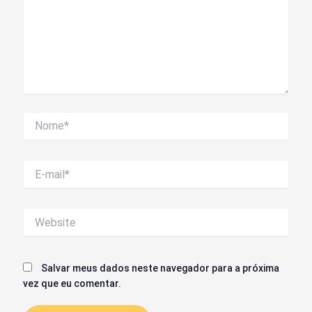
Nome*
E-
mail*
Website
Salvar meus dados neste navegador para a próxima
vez que eu comentar.