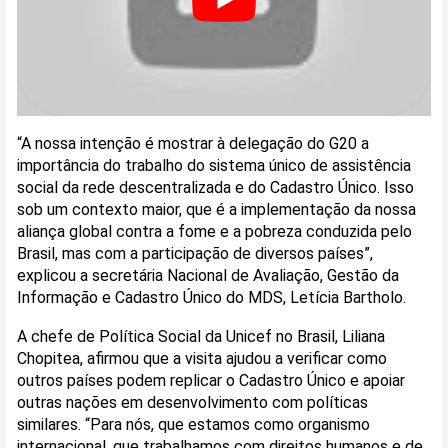
“A nossa intenção é mostrar à delegação do G20 a
importância do trabalho do sistema único de assistência
social da rede descentralizada e do Cadastro Único. Isso
sob um contexto maior, que é a implementação da nossa
aliança global contra a fome e a pobreza conduzida pelo
Brasil, mas com a participação de diversos países”,
explicou a secretária Nacional de Avaliação, Gestão da
Informação e Cadastro Único do MDS, Letícia Bartholo.
A chefe de Política Social da Unicef no Brasil, Liliana
Chopitea, afirmou que a visita ajudou a verificar como
outros países podem replicar o Cadastro Único e apoiar
outras nações em desenvolvimento com políticas
similares. “Para nós, que estamos como organismo
internacional, que trabalhamos com direitos humanos e de