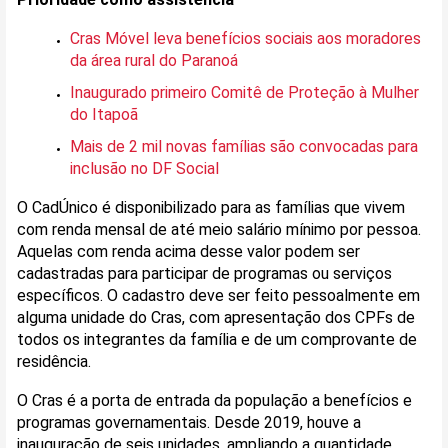
Cras Móvel leva benefícios sociais aos moradores
da área rural do Paranoá
Inaugurado primeiro Comitê de Proteção à Mulher
do Itapoã
Mais de 2 mil novas famílias são convocadas para
inclusão no DF Social
O CadÚnico é disponibilizado para as famílias que vivem
com renda mensal de até meio salário mínimo por pessoa.
Aquelas com renda acima desse valor podem ser
cadastradas para participar de programas ou serviços
específicos. O cadastro deve ser feito pessoalmente em
alguma unidade do Cras, com apresentação dos CPFs de
todos os integrantes da família e de um comprovante de
residência.
O Cras é a porta de entrada da população a benefícios e
programas governamentais. Desde 2019, houve a
inauguração de seis unidades, ampliando a quantidade