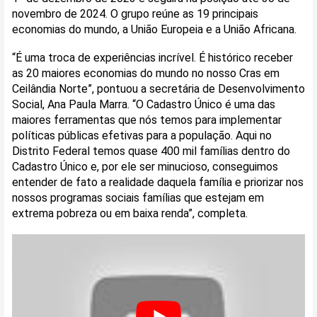
novembro de 2024. O grupo reúne as 19 principais
economias do mundo, a União Europeia e a União Africana.
“É uma troca de experiências incrível. É histórico receber
as 20 maiores economias do mundo no nosso Cras em
Ceilândia Norte”, pontuou a secretária de Desenvolvimento
Social, Ana Paula Marra. “O Cadastro Único é uma das
maiores ferramentas que nós temos para implementar
políticas públicas efetivas para a população. Aqui no
Distrito Federal temos quase 400 mil famílias dentro do
Cadastro Único e, por ele ser minucioso, conseguimos
entender de fato a realidade daquela família e priorizar nos
nossos programas sociais famílias que estejam em
extrema pobreza ou em baixa renda”, completa.