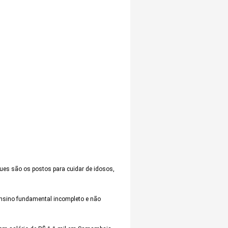
ues são os postos para cuidar de idosos,
 ensino fundamental incompleto e não