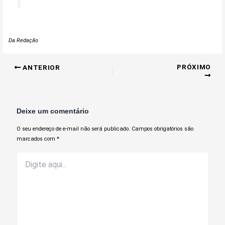
Da Redação
PRÓXIMO
ANTERIOR
Deixe um comentário
O seu endereço de e-mail não será publicado.
Campos obrigatórios são
marcados com
*
Digite
aqui...