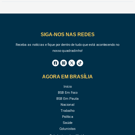
SIGA-NOS NAS REDES
Receba as notícias e fique por dentro de tudo que está acontecendo no
nosso quadradinho!
AGORA EM BRASÍLIA
Início
BSB Em Foco
BSB Em Pauta
Nacional
Trabalho
Política
Saúde
Colunistas