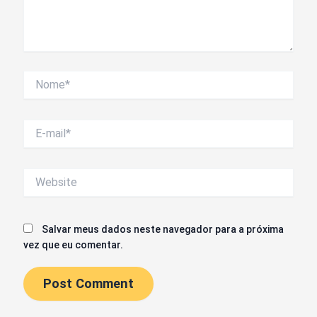
Nome*
E-
mail*
Website
Salvar meus dados neste navegador para a próxima
vez que eu comentar.