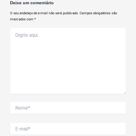
Deixe um comentário
O seu endereço de e-mail não será publicado.
Campos obrigatórios são
marcados com
*
Digite
aqui...
Nome*
E-
mail*