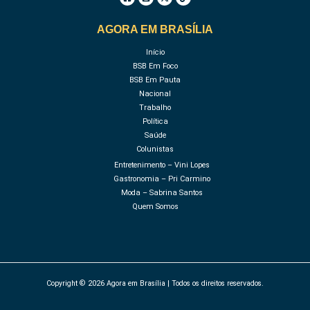
AGORA EM BRASÍLIA
Início
BSB Em Foco
BSB Em Pauta
Nacional
Trabalho
Política
Saúde
Colunistas
Entretenimento – Vini Lopes
Gastronomia – Pri Carmino
Moda – Sabrina Santos
Quem Somos
Copyright © 2026 Agora em Brasília | Todos os direitos reservados.