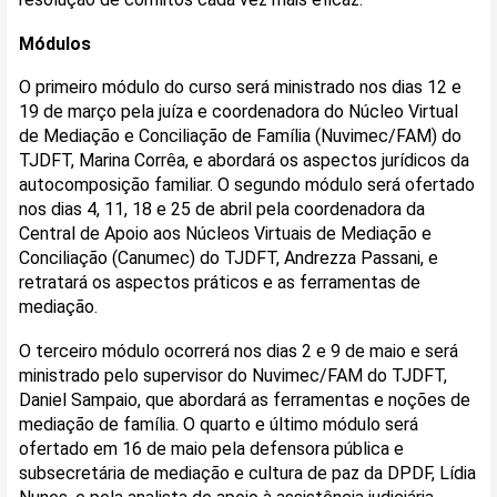
Módulos
O primeiro módulo do curso será ministrado nos dias 12 e
19 de março pela juíza e coordenadora do Núcleo Virtual
de Mediação e Conciliação de Família (Nuvimec/FAM) do
TJDFT, Marina Corrêa, e abordará os aspectos jurídicos da
autocomposição familiar. O segundo módulo será ofertado
nos dias 4, 11, 18 e 25 de abril pela coordenadora da
Central de Apoio aos Núcleos Virtuais de Mediação e
Conciliação (Canumec) do TJDFT, Andrezza Passani, e
retratará os aspectos práticos e as ferramentas de
mediação.
O terceiro módulo ocorrerá nos dias 2 e 9 de maio e será
ministrado pelo supervisor do Nuvimec/FAM do TJDFT,
Daniel Sampaio, que abordará as ferramentas e noções de
mediação de família. O quarto e último módulo será
ofertado em 16 de maio pela defensora pública e
subsecretária de mediação e cultura de paz da DPDF, Lídia