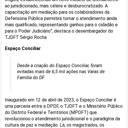
ao jurisdicionado, mais célere e desburocratizado. A
capacitação em mediação para os colaboradores da
Defensoria Pública permitirá tornar o atendimento ainda
mais qualificado, representando ganhos para o cidadão e
para o Poder Judiciário”, destaca o desembargador do
TJDFT Sérgio Rocha.
Espaço Conciliar
Desde a criação do Espaço Conciliar, foram
evitadas mais de 6,5 mil ações nas Varas de
Família do DF
Inaugurado em 12 de abril de 2023, o Espaço Conciliar é
uma parceria entre a DPDF, o TJDFT e o Ministério Público
do Distrito Federal e Territórios (MPDFT) que
revolucionou o atendimento jurisdicional e o paradigma da
cultura de paz e mediação. Lá, os magistrados, os