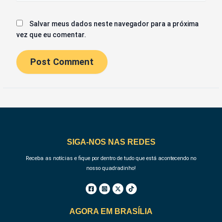
Salvar meus dados neste navegador para a próxima
vez que eu comentar.
SIGA-NOS NAS REDES
Receba as notícias e fique por dentro de tudo que está acontecendo no
nosso quadradinho!
AGORA EM BRASÍLIA