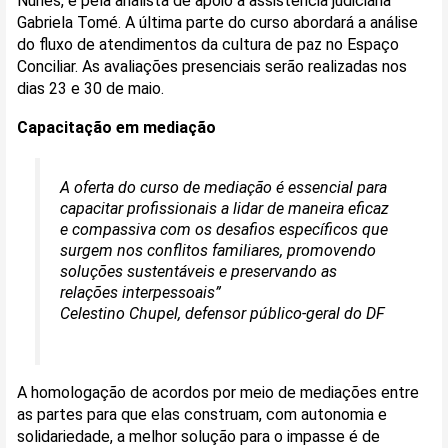
Nunes, e pela analista de apoio à assistência judiciária
Gabriela Tomé. A última parte do curso abordará a análise
do fluxo de atendimentos da cultura de paz no Espaço
Conciliar. As avaliações presenciais serão realizadas nos
dias 23 e 30 de maio.
Capacitação em mediação
A oferta do curso de mediação é essencial para
capacitar profissionais a lidar de maneira eficaz
e compassiva com os desafios específicos que
surgem nos conflitos familiares, promovendo
soluções sustentáveis e preservando as
relações interpessoais”
Celestino Chupel, defensor público-geral do DF
A homologação de acordos por meio de mediações entre
as partes para que elas construam, com autonomia e
solidariedade, a melhor solução para o impasse é de