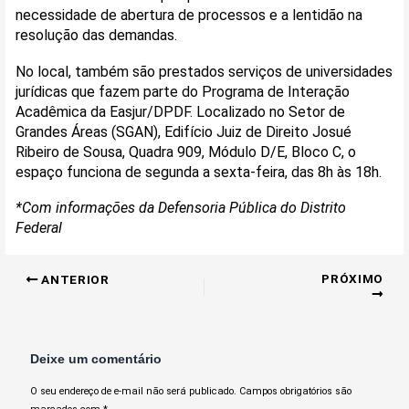
necessidade de abertura de processos e a lentidão na
resolução das demandas.
No local, também são prestados serviços de universidades
jurídicas que fazem parte do Programa de Interação
Acadêmica da Easjur/DPDF. Localizado no Setor de
Grandes Áreas (SGAN), Edifício Juiz de Direito Josué
Ribeiro de Sousa, Quadra 909, Módulo D/E, Bloco C, o
espaço funciona de segunda a sexta-feira, das 8h às 18h.
*Com informações da Defensoria Pública do Distrito
Federal
PRÓXIMO
ANTERIOR
Deixe um comentário
O seu endereço de e-mail não será publicado.
Campos obrigatórios são