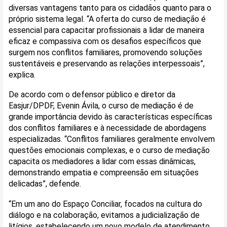
diversas vantagens tanto para os cidadãos quanto para o
próprio sistema legal. “A oferta do curso de mediação é
essencial para capacitar profissionais a lidar de maneira
eficaz e compassiva com os desafios específicos que
surgem nos conflitos familiares, promovendo soluções
sustentáveis e preservando as relações interpessoais”,
explica.
De acordo com o defensor público e diretor da
Easjur/DPDF, Evenin Ávila, o curso de mediação é de
grande importância devido às características específicas
dos conflitos familiares e à necessidade de abordagens
especializadas. “Conflitos familiares geralmente envolvem
questões emocionais complexas, e o curso de mediação
capacita os mediadores a lidar com essas dinâmicas,
demonstrando empatia e compreensão em situações
delicadas”, defende.
“Em um ano do Espaço Conciliar, focados na cultura do
diálogo e na colaboração, evitamos a judicialização de
litígios, estabelecendo um novo modelo de atendimento