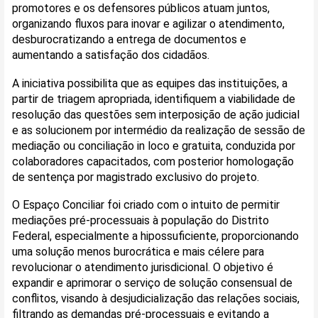
promotores e os defensores públicos atuam juntos,
organizando fluxos para inovar e agilizar o atendimento,
desburocratizando a entrega de documentos e
aumentando a satisfação dos cidadãos.
A iniciativa possibilita que as equipes das instituições, a
partir de triagem apropriada, identifiquem a viabilidade de
resolução das questões sem interposição de ação judicial
e as solucionem por intermédio da realização de sessão de
mediação ou conciliação in loco e gratuita, conduzida por
colaboradores capacitados, com posterior homologação
de sentença por magistrado exclusivo do projeto.
O Espaço Conciliar foi criado com o intuito de permitir
mediações pré-processuais à população do Distrito
Federal, especialmente a hipossuficiente, proporcionando
uma solução menos burocrática e mais célere para
revolucionar o atendimento jurisdicional. O objetivo é
expandir e aprimorar o serviço de solução consensual de
conflitos, visando à desjudicialização das relações sociais,
filtrando as demandas pré-processuais e evitando a